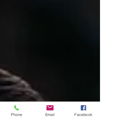
Phone
Email
Facebook