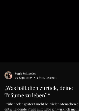
Sonja Schmeller
23. Sept. 2025
4 Min. Lesezeit
„Was hält dich zurück, deine
Träume zu leben?“