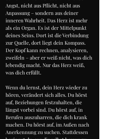
Angst, nicht aus Pflicht, nicht aus 
Anpassung – sondern aus deiner 
inneren Wahrheit. Das Herz ist mehr 
als ein Organ. Es ist der Mittelpunkt 
deines Seins. Dort ist die Verbindung 
zur Quelle, dort liegt dein Kompass. 
Der Kopf kann rechnen, analysieren, 
zweifeln – aber er weiß nicht, was dich 
lebendig macht. Nur das Herz weiß, 
was dich erfüllt.
Wenn du lernst, dein Herz wieder zu 
hören, verändert sich alles. Du hörst 
auf, Beziehungen festzuhalten, die 
längst vorbei sind. Du hörst auf, in 
Berufen auszuharren, die dich krank 
machen. Du hörst auf, im Außen nach 
Anerkennung zu suchen. Stattdessen 