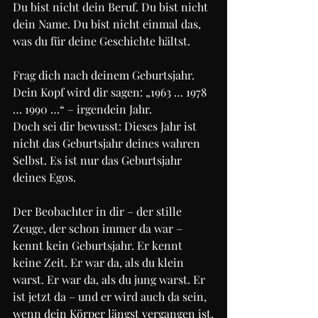
Du bist nicht dein Beruf. Du bist nicht 
dein Name. Du bist nicht einmal das, 
was du für deine Geschichte hältst.
Frag dich nach deinem Geburtsjahr. 
Dein Kopf wird dir sagen: „1963 … 1978 
… 1990 …“ – irgendein Jahr.
Doch sei dir bewusst: Dieses Jahr ist 
nicht das Geburtsjahr deines wahren 
Selbst. Es ist nur das Geburtsjahr 
deines Egos.
Der Beobachter in dir – der stille 
Zeuge, der schon immer da war – 
kennt kein Geburtsjahr. Er kennt 
keine Zeit. Er war da, als du klein 
warst. Er war da, als du jung warst. Er 
ist jetzt da – und er wird auch da sein, 
wenn dein Körper längst vergangen ist.