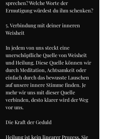
sprechen? Welche Worte der 
Ermutigung würdest du ihm schenken?
5. Verbindung mit deiner inneren 
Weisheit
In jedem von uns steckt eine 
unerschöpfliche Quelle von Weisheit 
und Heilung. Diese Quelle können wir 
durch Meditation, Achtsamkeit oder 
einfach durch das bewusste Lauschen 
auf unsere innere Stimme finden. Je 
mehr wir uns mit dieser Quelle 
verbinden, desto klarer wird der Weg 
vor uns.
Die Kraft der Geduld
Heilung ist kein linearer Prozess. Sie 