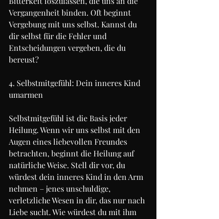
Bitterkeit loszulassen, die uns an die 
Vergangenheit binden. Oft beginnt 
Vergebung mit uns selbst. Kannst du 
dir selbst für die Fehler und 
Entscheidungen vergeben, die du 
bereust?
4. Selbstmitgefühl: Dein inneres Kind 
umarmen
Selbstmitgefühl ist die Basis jeder 
Heilung. Wenn wir uns selbst mit den 
Augen eines liebevollen Freundes 
betrachten, beginnt die Heilung auf 
natürliche Weise. Stell dir vor, du 
würdest dein inneres Kind in den Arm 
nehmen – jenes unschuldige, 
verletzliche Wesen in dir, das nur nach 
Liebe sucht. Wie würdest du mit ihm 