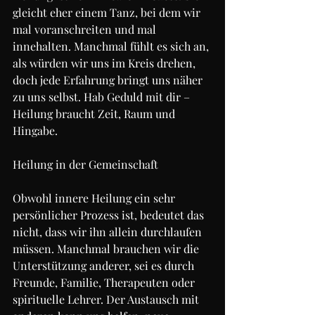
gleicht eher einem Tanz, bei dem wir 
mal voranschreiten und mal 
innehalten. Manchmal fühlt es sich an, 
als würden wir uns im Kreis drehen, 
doch jede Erfahrung bringt uns näher 
zu uns selbst. Hab Geduld mit dir – 
Heilung braucht Zeit, Raum und 
Hingabe.
Heilung in der Gemeinschaft
Obwohl innere Heilung ein sehr 
persönlicher Prozess ist, bedeutet das 
nicht, dass wir ihn allein durchlaufen 
müssen. Manchmal brauchen wir die 
Unterstützung anderer, sei es durch 
Freunde, Familie, Therapeuten oder 
spirituelle Lehrer. Der Austausch mit 