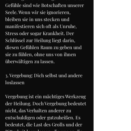
Gefühle sind wie Botschaften unserer 
Seele. Wenn wir sie ignorieren, 
bleiben sie in uns stecken und 
manifestieren sich oft als Unruhe, 
Stress oder sogar Krankheit. Der 
Schlüssel zur Heilung liegt darin, 
diesen Gefühlen Raum zu geben und 
sie zu fühlen, ohne uns von ihnen 
überwältigen zu lassen.
3. Vergebung: Dich selbst und andere 
loslassen
Vergebung ist ein mächtiges Werkzeug 
der Heilung. Doch Vergebung bedeutet 
nicht, das Verhalten anderer zu 
entschuldigen oder gutzuheißen. Es 
bedeutet, die Last des Grolls und der 