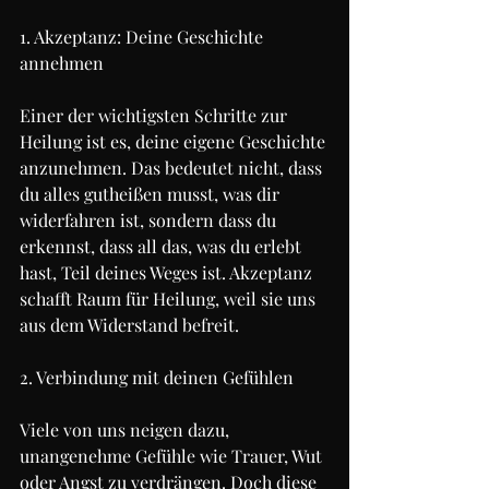
1. Akzeptanz: Deine Geschichte 
annehmen
Einer der wichtigsten Schritte zur 
Heilung ist es, deine eigene Geschichte 
anzunehmen. Das bedeutet nicht, dass 
du alles gutheißen musst, was dir 
widerfahren ist, sondern dass du 
erkennst, dass all das, was du erlebt 
hast, Teil deines Weges ist. Akzeptanz 
schafft Raum für Heilung, weil sie uns 
aus dem Widerstand befreit.
2. Verbindung mit deinen Gefühlen
Viele von uns neigen dazu, 
unangenehme Gefühle wie Trauer, Wut 
oder Angst zu verdrängen. Doch diese 