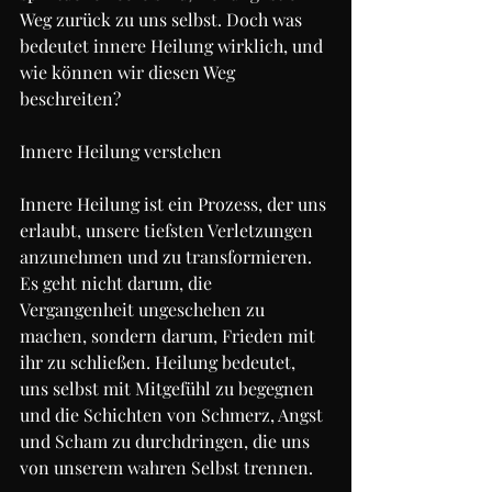
Weg zurück zu uns selbst. Doch was 
bedeutet innere Heilung wirklich, und 
wie können wir diesen Weg 
beschreiten?
Innere Heilung verstehen
Innere Heilung ist ein Prozess, der uns 
erlaubt, unsere tiefsten Verletzungen 
anzunehmen und zu transformieren. 
Es geht nicht darum, die 
Vergangenheit ungeschehen zu 
machen, sondern darum, Frieden mit 
ihr zu schließen. Heilung bedeutet, 
uns selbst mit Mitgefühl zu begegnen 
und die Schichten von Schmerz, Angst 
und Scham zu durchdringen, die uns 
von unserem wahren Selbst trennen.