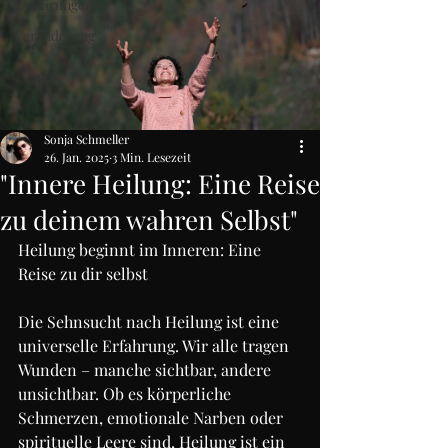
Erklärungen
Veränderung
Sonja Schmeller
26. Jan. 2025
3 Min. Lesezeit
"Innere Heilung: Eine Reise
zu deinem wahren Selbst"
Heilung beginnt im Inneren: Eine 
Reise zu dir selbst
Die Sehnsucht nach Heilung ist eine 
universelle Erfahrung. Wir alle tragen 
Wunden – manche sichtbar, andere 
unsichtbar. Ob es körperliche 
Schmerzen, emotionale Narben oder 
spirituelle Leere sind, Heilung ist ein 