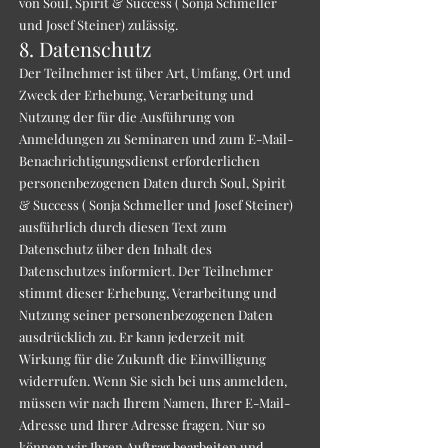
von Soul, Spirit & Success ( Sonja Schmeller
und Josef Steiner) zulässig.
8. Datenschutz
Der Teilnehmer ist über Art, Umfang, Ort und
Zweck der Erhebung, Verarbeitung und
Nutzung der für die Ausführung von
Anmeldungen zu Seminaren und zum E-Mail-
Benachrichtigungsdienst erforderlichen
personenbezogenen Daten durch Soul, Spirit
& Success ( Sonja Schmeller und Josef Steiner)
ausführlich durch diesen Text zum
Datenschutz über den Inhalt des
Datenschutzes informiert. Der Teilnehmer
stimmt dieser Erhebung, Verarbeitung und
Nutzung seiner personenbezogenen Daten
ausdrücklich zu. Er kann jederzeit mit
Wirkung für die Zukunft die Einwilligung
widerrufen. Wenn Sie sich bei uns anmelden,
müssen wir nach Ihrem Namen, Ihrer E-Mail-
Adresse und Ihrer Adresse fragen. Nur so
können wir Ihren Auftrag bearbeiten und