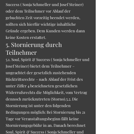
Success ( Sonja Schmeller und Josef Steiner)
oder dem Teilnehmer vor Ablauf der
gebuchten Zeit vorzeitig beendet werden,
sollten sich hierfür wichtige inhaltliche
Gründe ergeben. Dem Kunden werden dann
keine Kosten erstattet.
5. Stornierung durch
Teilnehmer
5.1. Soul, Spirit & Success ( Sonja Schmeller und
Josef Steiner) bietet dem Teilnehmer –
ungeachtet der gesetzlich zustehenden
Rücktrittsrechte – nach Ablauf der Frist des
unter Ziffer 4 bezeichneten gesetzlichen
Widerrufsrechts die Möglichkeit, vom Vertrag
dennoch zurückzutreten (Storno).5.2. Die
Stornierung ist unter den folgenden
Bedingungen möglich: Bei Stornierung bis 21
Tage vor Veranstaltungsbeginn fällt keine
Stornierungsgebühr in an. Danach berechnet
Soul, Spirit & Success ( Sonja Schmeller und