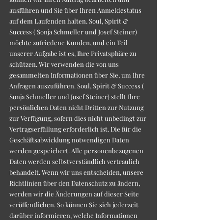
ausführen und Sie über Ihren Anmeldestatus
auf dem Laufenden halten. Soul, Spirit &
Success ( Sonja Schmeller und Josef Steiner)
möchte zufriedene Kunden, und ein Teil
unserer Aufgabe ist es, Ihre Privatsphäre zu
schützen. Wir verwenden die von uns
gesammelten Informationen über Sie, um Ihre
Anfragen auszuführen. Soul, Spirit & Success (
Sonja Schmeller und Josef Steiner) stellt Ihre
persönlichen Daten nicht Dritten zur Nutzung
zur Verfügung, sofern dies nicht unbedingt zur
Vertragserfüllung erforderlich ist. Die für die
Geschäftsabwicklung notwendigen Daten
werden gespeichert. Alle personenbezogenen
Daten werden selbstverständlich vertraulich
behandelt. Wenn wir uns entscheiden, unsere
Richtlinien über den Datenschutz zu ändern,
werden wir die Änderungen auf dieser Seite
veröffentlichen. So können Sie sich jederzeit
darüber informieren, welche Informationen