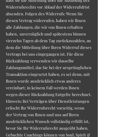
dass Sie die Mitteilung über die Ausübung des
Widerrufsrechts vor Ablauf der Widerrufsfrist
absenden. Folgen des Widerrufs: Wenn Sie
diesen Vertrag widerrufen, haben wir Ihnen
alle Zahlungen, die wir von Ihnen erhalten
haben, unverzüglich und spätestens binnen
vierzehn Tagen ab dem Tag zurückzuzahlen, an
dem die Mitteilung über Ihren Widerruf dieses
Vertrags bei uns eingegangen ist. Für diese
Rückzahlung verwenden wir dasselbe
Zahlungsmittel, das Sie bei der ursprünglichen
Transaktion eingesetzt haben, es sei denn, mit
Ihnen wurde ausdrücklich etwas anderes
vereinbart; in keinem Fall werden Ihnen
wegen dieser Rückzahlung Entgelte berechnet.
Hinweis: Bei Verträgen über Dienstleistungen
erlischt Ihr Widerrufsrecht vorzeitig, wenn
der Vertrag von Ihnen und uns auf Ihren
ausdrücklichen Wunsch vollständig erfüllt ist,
bevor Sie Ihr Widerrufsrecht ausgeübt haben.
Gebuchte Coachings können von Soul, Spirit &