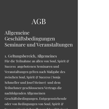
AGB
Allgemeine
Geschäftsbedingungen
Seminare und Veranstaltungen
1. Geltungsbereich, Allgemeines
Für die Teilnahme an allen von Soul, Spirit &
Success angebotenen Seminaren und
Veranstaltungen gelten nach Maßgabe des
zwischen Soul, Spirit & Success ( Sonja
Schmeller und Josef Steiner) und dem
Teilnehmer geschlossenen Vertrags die
nachfolgenden Allgemeinen
Geschäftsbedingungen. Entgegenstehende
oder von Bedingungen von Soul, Spirit &