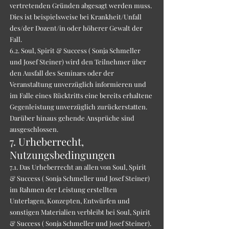
vertretenden Gründen abgesagt werden muss.
Dies ist beispielsweise bei Krankheit/Unfall
des/der Dozent/in oder höherer Gewalt der
Fall.
6.2. Soul, Spirit & Success ( Sonja Schmeller
und Josef Steiner) wird den Teilnehmer über
den Ausfall des Seminars oder der
Veranstaltung unverzüglich informieren und
im Falle eines Rücktritts eine bereits erhaltene
Gegenleistung unverzüglich zurückerstatten.
Darüber hinaus gehende Ansprüche sind
ausgeschlossen.
7. Urheberrecht,
Nutzungsbedingungen
7.1. Das Urheberrecht an allen von Soul, Spirit
& Success ( Sonja Schmeller und Josef Steiner)
im Rahmen der Leistung erstellten
Unterlagen, Konzepten, Entwürfen und
sonstigen Materialien verbleibt bei Soul, Spirit
& Success ( Sonja Schmeller und Josef Steiner).