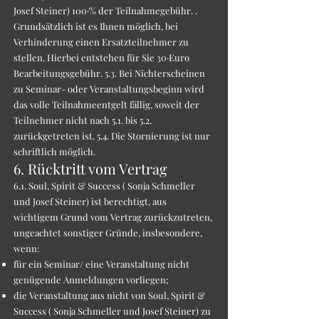
Josef Steiner) 100·% der Teilnahmegebühr. .
Grundsätzlich ist es Ihnen möglich, bei
Verhinderung einen Ersatzteilnehmer zu
stellen. Hierbei entstehen für Sie 30·Euro
Bearbeitungsgebühr. 5.3. Bei Nichterscheinen
zu Seminar- oder Veranstaltungsbeginn wird
das volle Teilnahmeentgelt fällig, soweit der
Teilnehmer nicht nach 5.1. bis 5.2.
zurückgetreten ist. 5.4. Die Stornierung ist nur
schriftlich möglich.
6. Rücktritt vom Vertrag
6.1. Soul, Spirit & Success ( Sonja Schmeller
und Josef Steiner) ist berechtigt, aus
wichtigem Grund vom Vertrag zurückzutreten,
ungeachtet sonstiger Gründe, insbesondere,
wenn:
für ein Seminar/ eine Veranstaltung nicht
genügende Anmeldungen vorliegen;
die Veranstaltung aus nicht von Soul, Spirit &
Success ( Sonja Schmeller und Josef Steiner) zu