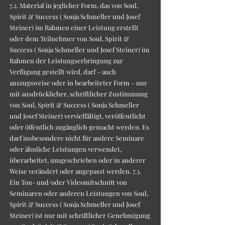
7.2. Material in jeglicher Form, das von Soul,
Spirit & Success ( Sonja Schmeller und Josef
Steiner) im Rahmen einer Leistung erstellt
oder dem Teilnehmer von Soul, Spirit &
Success ( Sonja Schmeller und Josef Steiner) im
Rahmen der Leistungserbringung zur
Verfügung gestellt wird, darf – auch
auszugsweise oder in bearbeiteter Form – nur
mit ausdrücklicher, schriftlicher Zustimmung
von Soul, Spirit & Success ( Sonja Schmeller
und Josef Steiner) vervielfältigt, veröffentlicht
oder öffentlich zugänglich gemacht werden. Es
darf insbesondere nicht für andere Seminare
oder ähnliche Leistungen verwendet,
überarbeitet, umgeschrieben oder in anderer
Weise verändert oder angepasst werden. 7.3.
Ein Ton- und/oder Videomitschnitt von
Seminaren oder anderen Leistungen von Soul,
Spirit & Success ( Sonja Schmeller und Josef
Steiner) ist nur mit schriftlicher Genehmigung