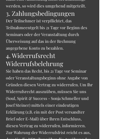
werden, so wird dies umgehend mitgeteilt.
3. Zahlungsbedingungen
Der Teilnehmer ist verpflichtet, das
Teilnahmeentgelt bis 21 Tage vor Beginn des
Seminars oder der Veranstaltung durch
Überweisung auf das in der Rechnung
angegebene Konto zu bezahlen.
4. Widerrufsrecht
Widerrufsbelehrung
Sie haben das Recht, bis 21 Tage vor Seminar
oder Veranstaltungsbeginn ohne Angabe von
Gründen diesen Vertrag zu widerrufen. Um Ihr
Widerrufsrecht auszuüben, müssen Sie uns
(Soul, Spirit & Success - Sonja Schmeller und
Josef Steiner) mittels einer eindeutigen
Erklärung (z.B. ein mit der Post versandter
Brief oder E-Mail) über Ihren Entschluss,
diesen Vertrag zu widerrufen, informieren.
Zur Wahrung der Widerrufsfrist reicht es aus,